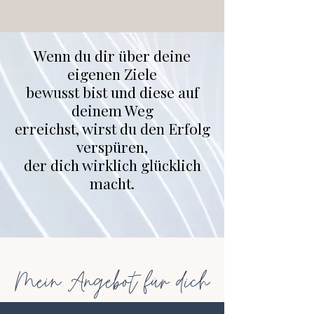
Wenn du dir über deine
eigenen Ziele
bewusst bist und diese auf
deinem Weg
erreichst, wirst du den Erfolg
verspüren,
der dich wirklich glücklich
macht.
Mein Angebot für dich