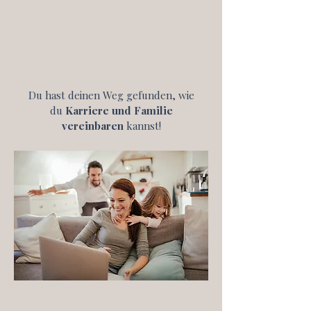
Du hast deinen Weg gefunden, wie
du
Karriere und Familie
vereinbaren
kannst!