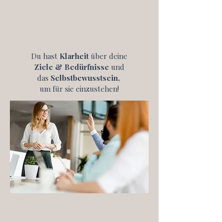
Du hast
Klarheit
über deine
Ziele & Bedürfnisse
und
das
Selbstbewusstsein,
um für sie einzustehen!