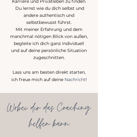
Karriere und Privatleben zu finden.
Du lernst wie du dich selbst und
andere authentisch und
selbstbewusst führst.
Mit meiner Erfahrung und dem
manchmal nötigen Blick von außen,
begleite ich dich ganz individuell
und auf deine persönliche Situation
zugeschnitten.
Lass uns am besten direkt starten,
ich freue mich auf deine
Nachricht
!
Wobei dir das Coaching
helfen kann