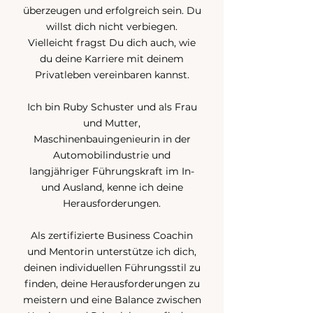
überzeugen und erfolgreich sein. Du
willst dich nicht verbiegen.
Vielleicht fragst Du dich auch, wie
du deine Karriere mit deinem
Privatleben vereinbaren kannst.
Ich bin Ruby Schuster und als Frau
und Mutter,
Maschinenbauingenieurin in der
Automobilindustrie und
langjähriger Führungskraft im In-
und Ausland, kenne ich deine
Herausforderungen.
Als zertifizierte Business Coachin
und Mentorin unterstütze ich dich,
deinen individuellen Führungsstil zu
finden, deine Herausforderungen zu
meistern und eine Balance zwischen