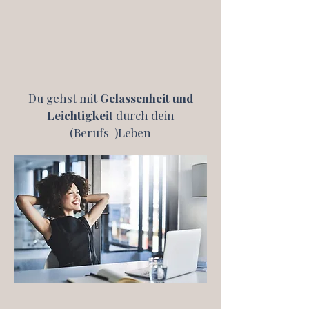
Du gehst mit
Gelassenheit und
Leichtigkeit
durch dein
(Berufs-)Leben