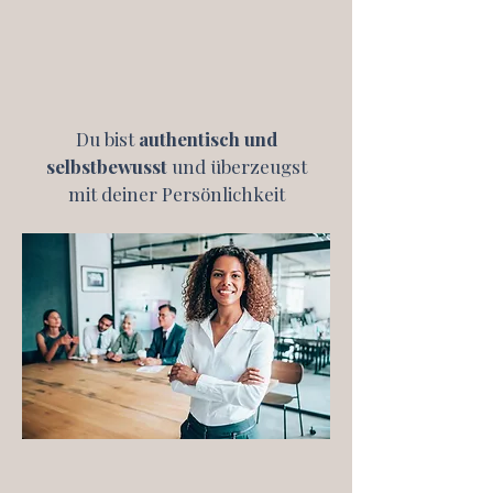
Du bist
authentisch und
selbstbewusst
und überzeugst
mit deiner Persönlichkeit